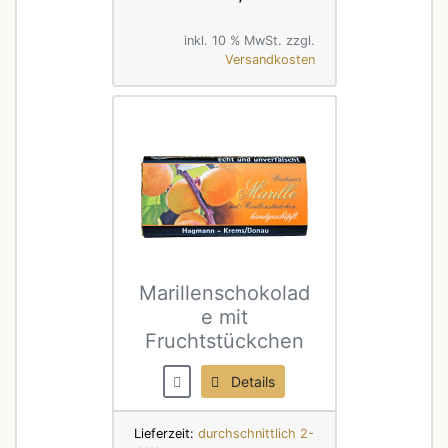
inkl. 10 % MwSt. zzgl.
Versandkosten
Marillenschokolad
e mit
Fruchtstückchen
Details
Lieferzeit:
durchschnittlich 2-