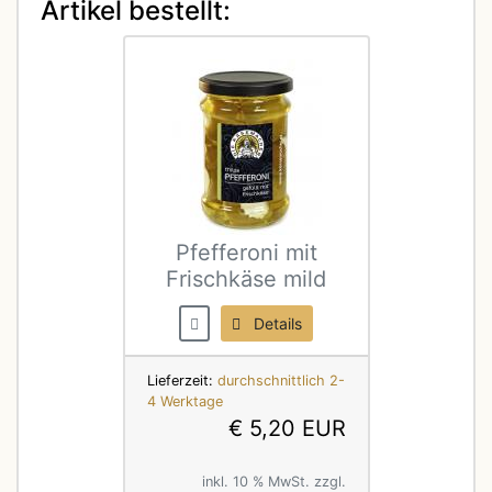
Artikel bestellt:
Pfefferoni mit
Frischkäse mild
Details
Lieferzeit:
durchschnittlich 2-
4 Werktage
€ 5,20 EUR
inkl. 10 % MwSt. zzgl.