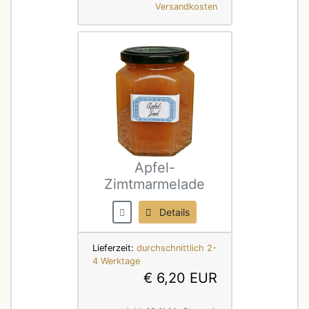
Versandkosten
Apfel-
Zimtmarmelade
Details
Lieferzeit:
durchschnittlich 2-
4 Werktage
€ 6,20 EUR