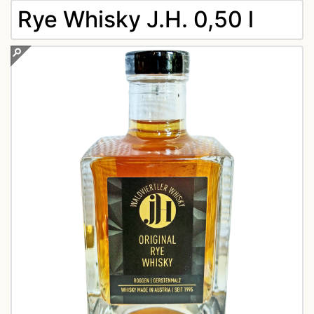
Rye Whisky J.H. 0,50 l