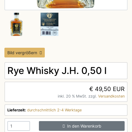
Bild vergrößern
Rye Whisky J.H. 0,50 l
€ 49,50 EUR
inkl. 20 % MwSt. zzgl.
Versandkosten
Lieferzeit:
durchschnittlich 2-4 Werktage
In den Warenkorb