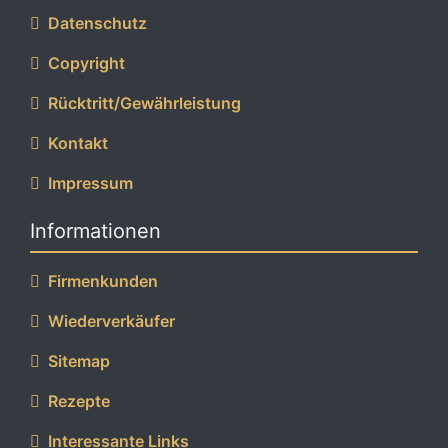
Datenschutz
Copyright
Rücktritt/Gewährleistung
Kontakt
Impressum
Informationen
Firmenkunden
Wiederverkäufer
Sitemap
Rezepte
Interessante Links