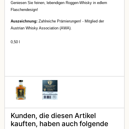
Geniesen Sie feinen, lebendigen Roggen-Whisky in edlem
Flaschendesign
!
Auszeichnung:
Z
ahlreiche Prämierungen! - Mitglied der
Austrian Whisky Association (AWA).
0,50 l
Kunden, die diesen Artikel
kauften, haben auch folgende