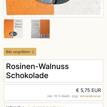
Bild vergrößern
Rosinen-Walnuss
Schokolade
€ 5,75 EUR
inkl. 10 % MwSt. zzgl.
Versandkosten