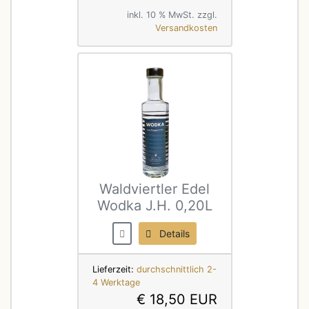
inkl. 10 % MwSt. zzgl.
Versandkosten
Waldviertler Edel
Wodka J.H. 0,20L
Details
Lieferzeit:
durchschnittlich 2-
4 Werktage
€ 18,50 EUR