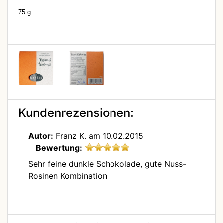
75 g
Kundenrezensionen:
Autor:
Franz K.
am 10.02.2015
Bewertung:
Sehr feine dunkle Schokolade, gute Nuss-
Rosinen Kombination