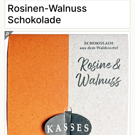
Rosinen-Walnuss
Schokolade