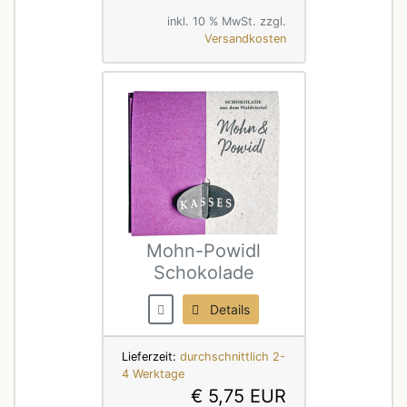
inkl. 10 % MwSt. zzgl.
Versandkosten
Mohn-Powidl
Schokolade
Details
Lieferzeit:
durchschnittlich 2-
4 Werktage
€ 5,75 EUR