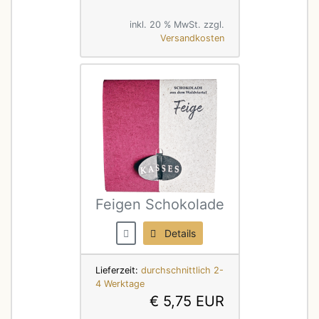
inkl. 20 % MwSt. zzgl.
Versandkosten
Feigen Schokolade
Details
Lieferzeit:
durchschnittlich 2-
4 Werktage
€ 5,75 EUR