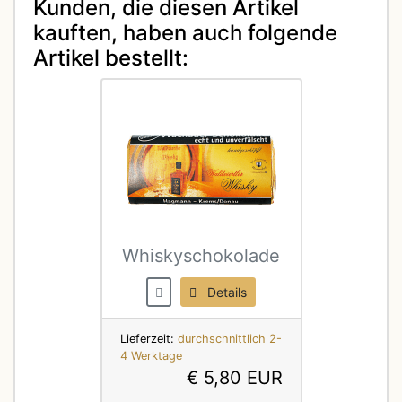
Kunden, die diesen Artikel
kauften, haben auch folgende
Artikel bestellt:
Whiskyschokolade
Details
Lieferzeit:
durchschnittlich 2-
4 Werktage
€ 5,80 EUR