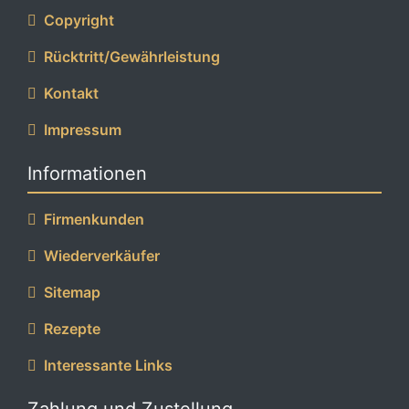
Copyright
Rücktritt/Gewährleistung
Kontakt
Impressum
Informationen
Firmenkunden
Wiederverkäufer
Sitemap
Rezepte
Interessante Links