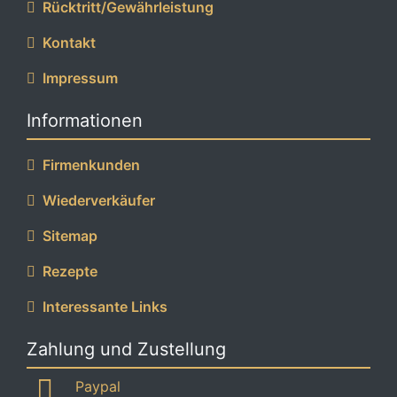
Rücktritt/Gewährleistung
Kontakt
Impressum
Informationen
Firmenkunden
Wiederverkäufer
Sitemap
Rezepte
Interessante Links
Zahlung und Zustellung
Paypal