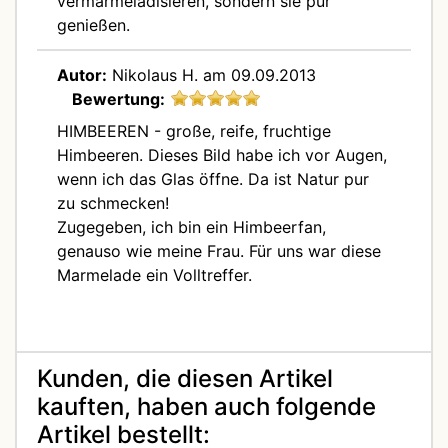
vermarmeladisieren, sondern sie pur
genießen.
Autor:
Nikolaus H.
am 09.09.2013
Bewertung:
HIMBEEREN - große, reife, fruchtige
Himbeeren. Dieses Bild habe ich vor Augen,
wenn ich das Glas öffne. Da ist Natur pur
zu schmecken!
Zugegeben, ich bin ein Himbeerfan,
genauso wie meine Frau. Für uns war diese
Marmelade ein Volltreffer.
Kunden, die diesen Artikel
kauften, haben auch folgende
Artikel bestellt: