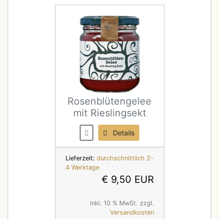
Rosenblütengelee
mit Rieslingsekt
Details
Lieferzeit:
durchschnittlich 2-
4 Werktage
€ 9,50 EUR
inkl. 10 % MwSt. zzgl.
Versandkosten