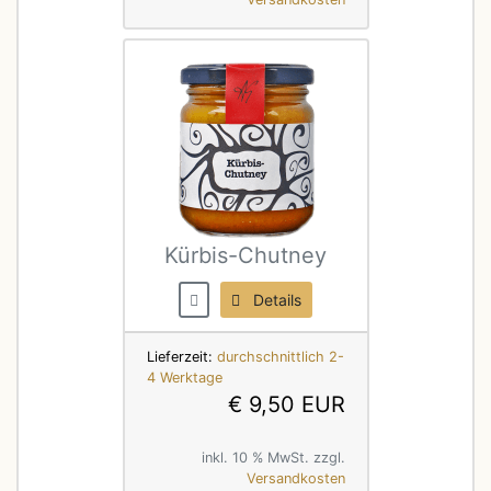
Kürbis-Chutney
Details
Lieferzeit:
durchschnittlich 2-
4 Werktage
€ 9,50 EUR
inkl. 10 % MwSt. zzgl.
Versandkosten