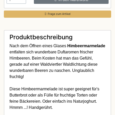
Frage zum Artikel
Produktbeschreibung
Nach dem Öffnen eines Glases
Himbeermarmelade
entfalten sich wunderbare Duftaromen frischer
Himbeeren. Beim Kosten hat man das Gefühl,
gerade auf einer Waldviertler Waldlichtung diese
wunderbaren Beeren zu naschen. Unglaublich
fruchtig!
Diese Himbeermarmelade ist super geeignet für's
Butterbrot oder als Fülle für fruchtige Torten oder
feine Bäckereien. Oder einfach ins Naturjoghurt.
Hmmm ...! Handgerührt.