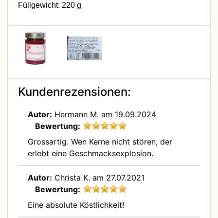
Füllgewicht: 220 g
Kundenrezensionen:
Autor:
Hermann M.
am 19.09.2024
Bewertung:
Grossartig. Wen Kerne nicht stören, der
erlebt eine Geschmacksexplosion.
Autor:
Christa K.
am 27.07.2021
Bewertung:
Eine absolute Köstlichkeit!