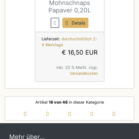
Mohnschnaps
Papaver 0,20L
Details
Lieferzeit:
durchschnittlich 2-
4 Werktage
€ 16,50 EUR
inkl. 20 % MwSt. zzgl.
Versandkosten
Artikel
16 von 46
in dieser Kategorie
Mehr über...