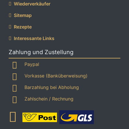
Wiederverkäufer
Sitemap
Rezepte
Interessante Links
Zahlung und Zustellung
Paypal
Vorkasse (Banküberweisung)
Barzahlung bei Abholung
Zahlschein / Rechnung