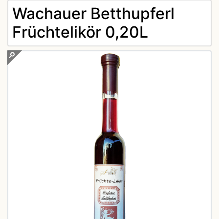
Wachauer Betthupferl
Früchtelikör 0,20L