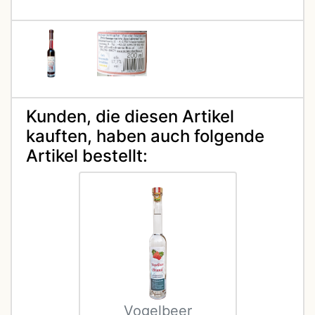
Kunden, die diesen Artikel
kauften, haben auch folgende
Artikel bestellt:
Vogelbeer