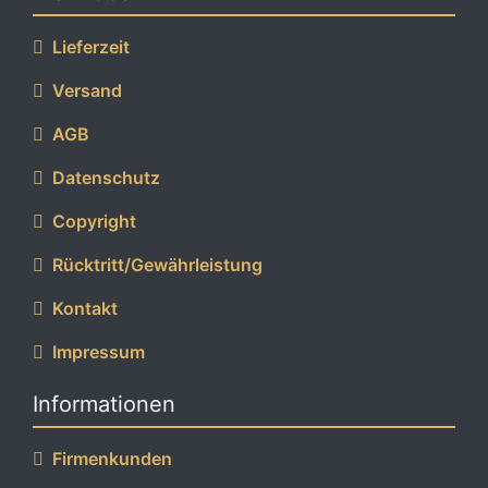
Lieferzeit
Versand
AGB
Datenschutz
Copyright
Rücktritt/Gewährleistung
Kontakt
Impressum
Informationen
Firmenkunden