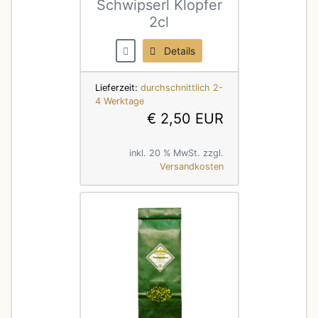
Schwipserl Klopfer
2cl
Details
Lieferzeit:
durchschnittlich 2-
4 Werktage
€ 2,50 EUR
inkl. 20 % MwSt. zzgl.
Versandkosten