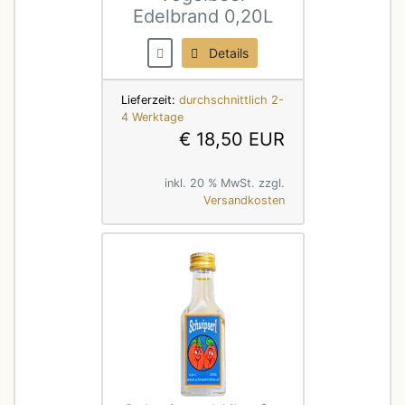
Edelbrand 0,20L
Details
Lieferzeit:
durchschnittlich 2-
4 Werktage
€ 18,50 EUR
inkl. 20 % MwSt. zzgl.
Versandkosten