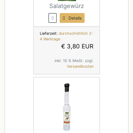
Salatgewürz
Details
Lieferzeit:
durchschnittlich 2-
4 Werktage
€ 3,80 EUR
inkl. 10 % MwSt. zzgl.
Versandkosten