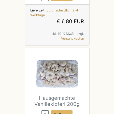
Lieferzeit:
durchschnittlich 2-4
Werktage
€ 6,80 EUR
inkl. 10 % MwSt. zzgl.
Versandkosten
Hausgemachte
Vanillekipferl 200g