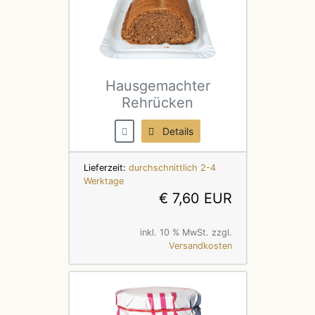
Hausgemachter
Rehrücken
Details
Lieferzeit:
durchschnittlich 2-4
Werktage
€ 7,60 EUR
inkl. 10 % MwSt. zzgl.
Versandkosten