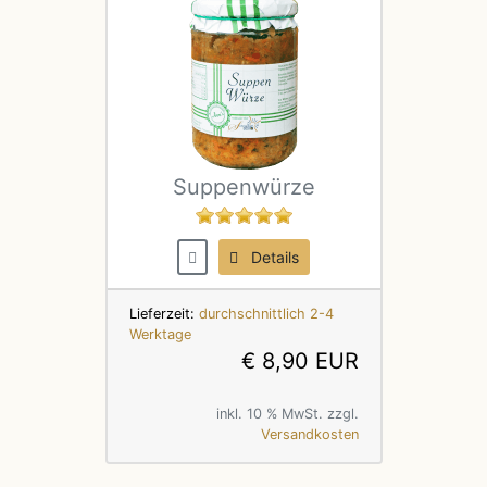
Suppenwürze
Details
Lieferzeit:
durchschnittlich 2-4
Werktage
€ 8,90 EUR
inkl. 10 % MwSt. zzgl.
Versandkosten