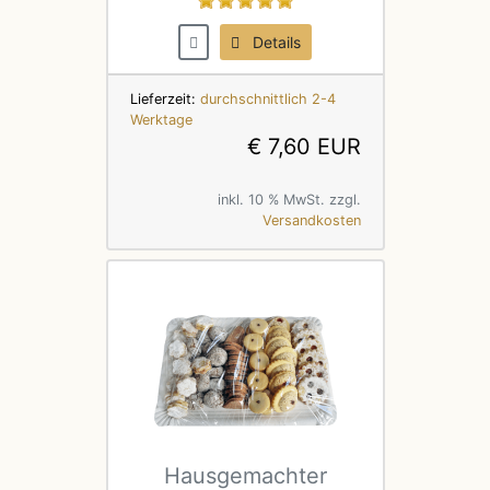
Details
Lieferzeit:
durchschnittlich 2-4
Werktage
€ 7,60 EUR
inkl. 10 % MwSt. zzgl.
Versandkosten
Hausgemachter