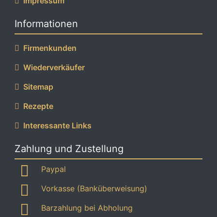
Impressum
Informationen
Firmenkunden
Wiederverkäufer
Sitemap
Rezepte
Interessante Links
Zahlung und Zustellung
Paypal
Vorkasse (Banküberweisung)
Barzahlung bei Abholung