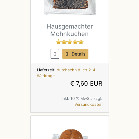
Hausgemachter
Mohnkuchen
Details
Lieferzeit:
durchschnittlich 2-4
Werktage
€ 7,60 EUR
inkl. 10 % MwSt. zzgl.
Versandkosten