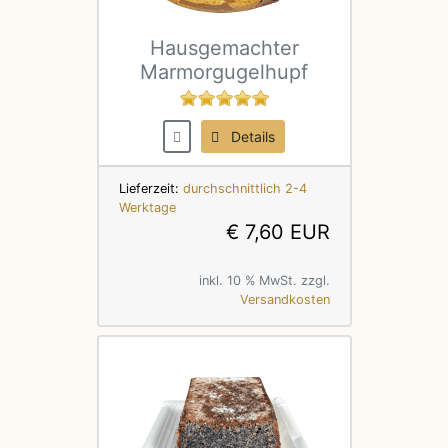
Hausgemachter
Marmorgugelhupf
Details
Lieferzeit:
durchschnittlich 2-4
Werktage
€ 7,60 EUR
inkl. 10 % MwSt. zzgl.
Versandkosten