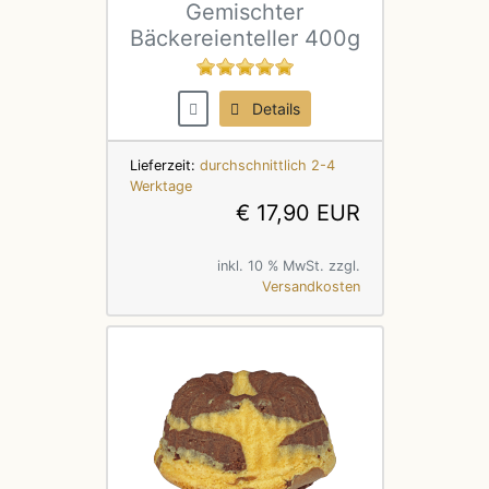
Gemischter
Bäckereienteller 400g
Details
Lieferzeit:
durchschnittlich 2-4
Werktage
€ 17,90 EUR
inkl. 10 % MwSt. zzgl.
Versandkosten