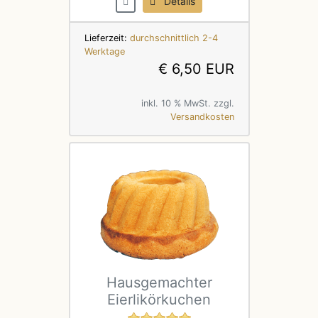
Details
Lieferzeit:
durchschnittlich 2-4
Werktage
€ 6,50 EUR
inkl. 10 % MwSt. zzgl.
Versandkosten
Hausgemachter
Eierlikörkuchen