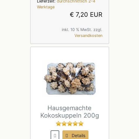
Lieferzeit:
durchschnittlich 2-4
Werktage
€ 7,20 EUR
inkl. 10 % MwSt. zzgl.
Versandkosten
Hausgemachte
Kokoskuppeln 200g
Details