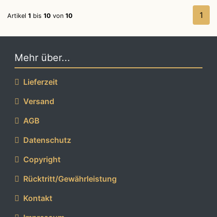
1
Artikel
1
bis
10
von
10
Mehr über...
Lieferzeit
Versand
AGB
Datenschutz
Copyright
Rücktritt/Gewährleistung
Kontakt