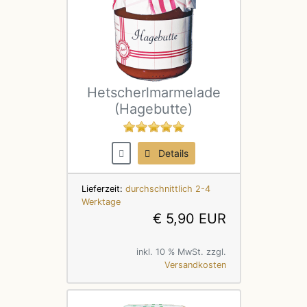
Hetscherlmarmelade
(Hagebutte)
Details
Lieferzeit:
durchschnittlich 2-4
Werktage
€ 5,90 EUR
inkl. 10 % MwSt. zzgl.
Versandkosten