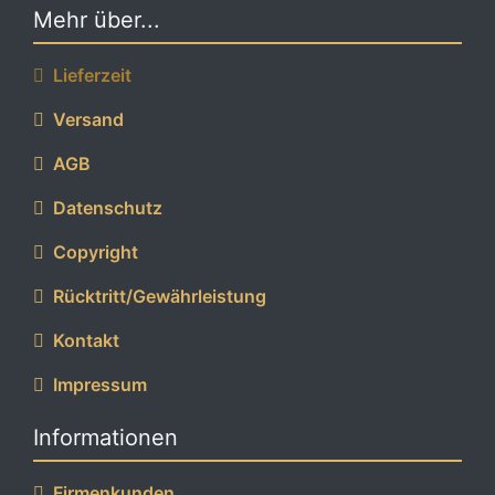
Mehr über...
Lieferzeit
Versand
AGB
Datenschutz
Copyright
Rücktritt/Gewährleistung
Kontakt
Impressum
Informationen
Firmenkunden