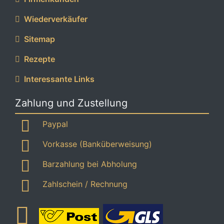
Wiederverkäufer
Sitemap
Rezepte
Interessante Links
Zahlung und Zustellung
Paypal
Vorkasse (Banküberweisung)
Barzahlung bei Abholung
Zahlschein / Rechnung