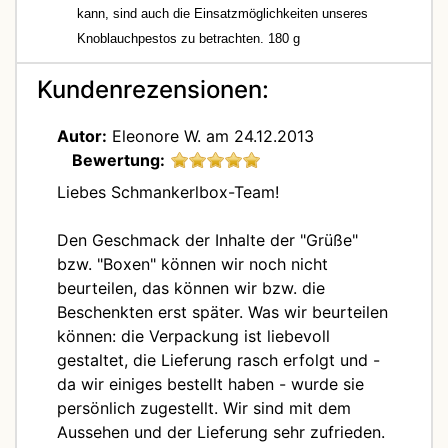
kann, sind auch die Einsatzmöglichkeiten unseres
Knoblauchpestos zu betrachten. 180 g
Kundenrezensionen:
Autor:
Eleonore W.
am 24.12.2013
Bewertung:
Liebes Schmankerlbox-Team!
Den Geschmack der Inhalte der "Grüße"
bzw. "Boxen" können wir noch nicht
beurteilen, das können wir bzw. die
Beschenkten erst später. Was wir beurteilen
können: die Verpackung ist liebevoll
gestaltet, die Lieferung rasch erfolgt und -
da wir einiges bestellt haben - wurde sie
persönlich zugestellt. Wir sind mit dem
Aussehen und der Lieferung sehr zufrieden.