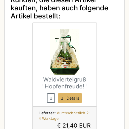
kauften, haben auch folgende
Artikel bestellt:
Waldviertelgruß
"Hopfenfreude!"
Details
Lieferzeit:
durchschnittlich 2-
4 Werktage
€ 21,40 EUR