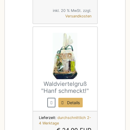
inkl. 20 % MwSt. zzgl.
Versandkosten
Waldviertelgruß
"Hanf schmeckt!"
Details
Lieferzeit:
durchschnittlich 2-
4 Werktage