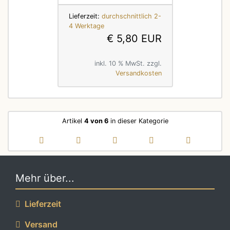
Lieferzeit:
durchschnittlich 2-
4 Werktage
€ 5,80 EUR
inkl. 10 % MwSt. zzgl.
Versandkosten
Artikel
4 von 6
in dieser Kategorie
Mehr über...
Lieferzeit
Versand