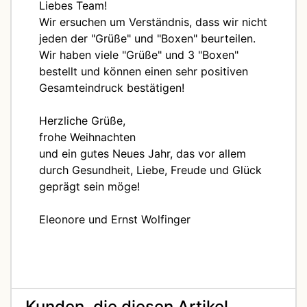
Liebes Team!
Wir ersuchen um Verständnis, dass wir nicht
jeden der "Grüße" und "Boxen" beurteilen.
Wir haben viele "Grüße" und 3 "Boxen"
bestellt und können einen sehr positiven
Gesamteindruck bestätigen!
Herzliche Grüße,
frohe Weihnachten
und ein gutes Neues Jahr, das vor allem
durch Gesundheit, Liebe, Freude und Glück
geprägt sein möge!
Eleonore und Ernst Wolfinger
Kunden, die diesen Artikel