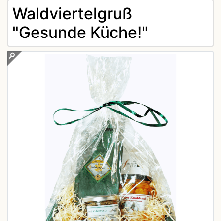
Waldviertelgruß
"Gesunde Küche!"