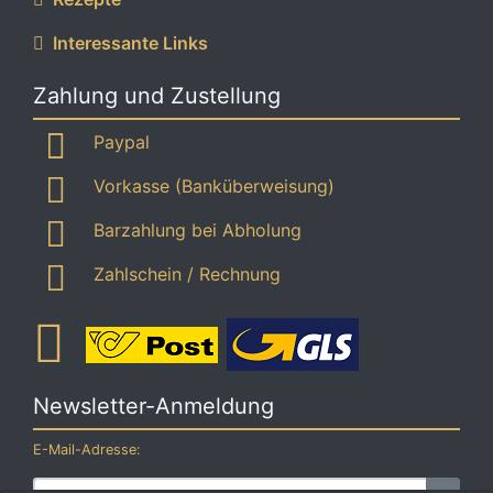
Interessante Links
Zahlung und Zustellung
Paypal
Vorkasse (Banküberweisung)
Barzahlung bei Abholung
Zahlschein / Rechnung
Newsletter-Anmeldung
E-Mail-Adresse: