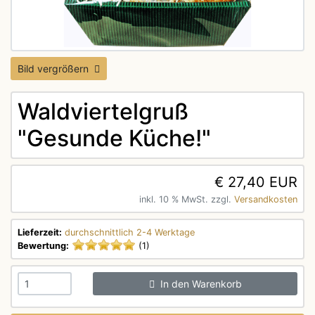
Bild vergrößern
Waldviertelgruß
"Gesunde Küche!"
€ 27,40 EUR
inkl. 10 % MwSt. zzgl.
Versandkosten
Lieferzeit:
durchschnittlich 2-4 Werktage
Bewertung:
(1)
In den Warenkorb