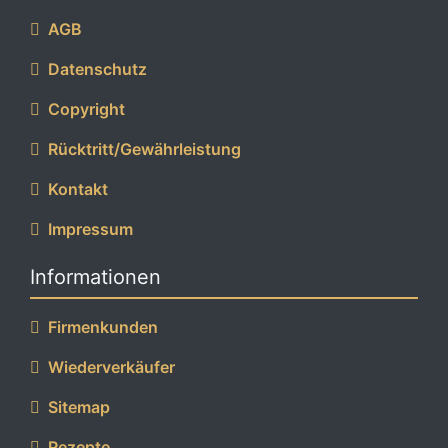
AGB
Datenschutz
Copyright
Rücktritt/Gewährleistung
Kontakt
Impressum
Informationen
Firmenkunden
Wiederverkäufer
Sitemap
Rezepte